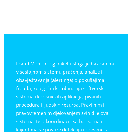
Fraud Monitoring paket usluga je baziran na
višeslojnom sistemu praćenja, analize i
obavještavanja (alertinga) o pokušajima
frauda, kojeg čini kombinacija softverskih
sistema i korisničkih aplikacija, pisanih
procedura i ljudskih resursa. Pravilnim i
pravovremenim djelovanjem svih dijelova
sistema, te u koordinaciji sa bankama i
klijentima se postiže detekcija i prevencija