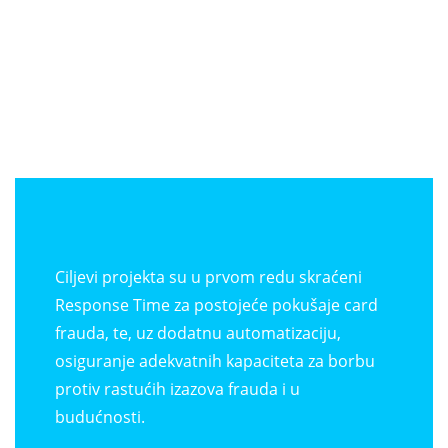
Ciljevi projekta su u prvom redu skraćeni
Response Time za postojeće pokušaje card
frauda, te, uz dodatnu automatizaciju,
osiguranje adekvatnih kapaciteta za borbu
protiv rastućih izazova frauda i u
budućnosti.