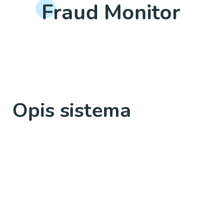
Fraud Monitor
Opis sistema