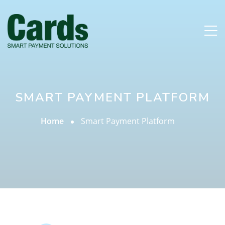
SMART PAYMENT PLATFORM
Home
Smart Payment Platform