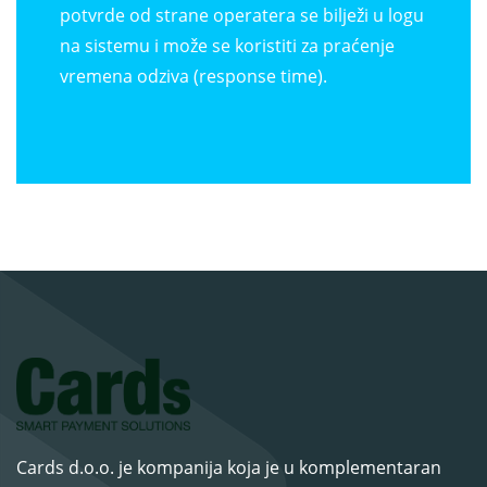
potvrde od strane operatera se bilježi u logu
na sistemu i može se koristiti za praćenje
vremena odziva (response time).
Cards d.o.o. je kompanija koja je u komplementaran