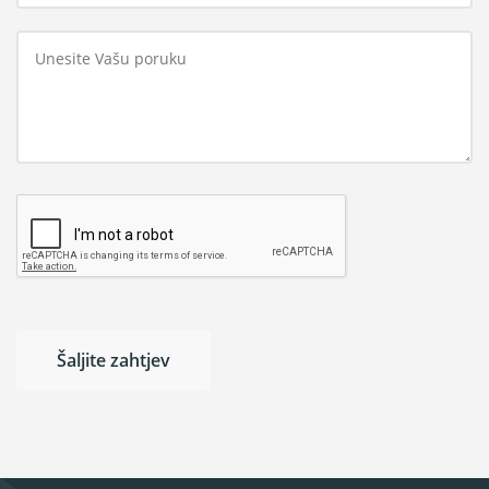
Šaljite zahtjev