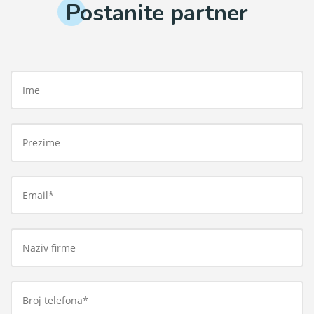
Postanite partner