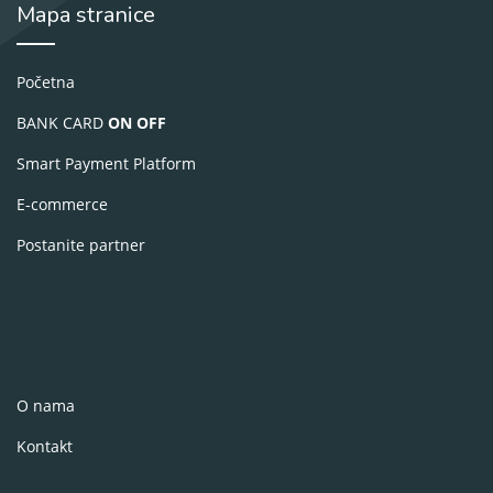
Mapa stranice
Početna
BANK CARD
ON OFF
Smart Payment Platform
E-commerce
Postanite partner
O nama
Kontakt